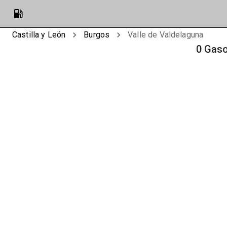
Castilla y León
Burgos
Valle de Valdelaguna
0 Gaso