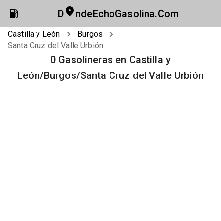
D
ndeEchoGasolina.Com
Castilla y León
Burgos
Santa Cruz del Valle Urbión
0 Gasolineras en Castilla y
León/Burgos/Santa Cruz del Valle Urbión