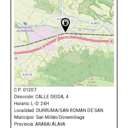
C.P.:
01207
Dirección:
CALLE DEIDA, 4
Horario:
L-D: 24H
Localidad:
DURRUMA/SAN ROMAN DE SAN
Municipio:
San Millán/Donemiliaga
Provincia:
ARABA/ÁLAVA