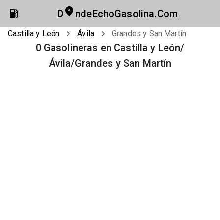
D
ndeEchoGasolina.Com
Castilla y León
Ávila
Grandes y San Martín
0 Gasolineras en Castilla y León/
Ávila/Grandes y San Martín